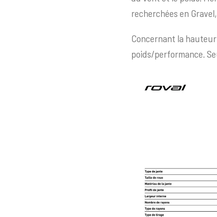
recherchées en Gravel,
Concernant la hauteur,
poids/performance. Seu