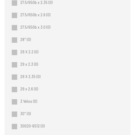
27.5/650b x 2.35
(0)
27.5/650b x 2.6
(0)
27.5/650b x 3.0
(0)
28"
(0)
29 X 2.2
(0)
29 x 2.3
(0)
29 X 2.35
(0)
29 x 2.6
(0)
3 Vélos
(0)
30"
(0)
30020-6512
(0)