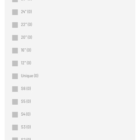
24"
(0)
22"
(0)
20"
(0)
16"
(0)
12"
(0)
Unique
(0)
S6
(0)
S5
(0)
S4
(0)
S3
(0)
S2
(0)