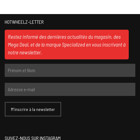
HOTWHEELZ-LETTER
Restez informé des dernières actualités du magasin, des
Mega Deal, et de la marque Specialized en vous inscrivant à
notre newsletter.
SUIVEZ-NOUS SUR INSTAGRAM