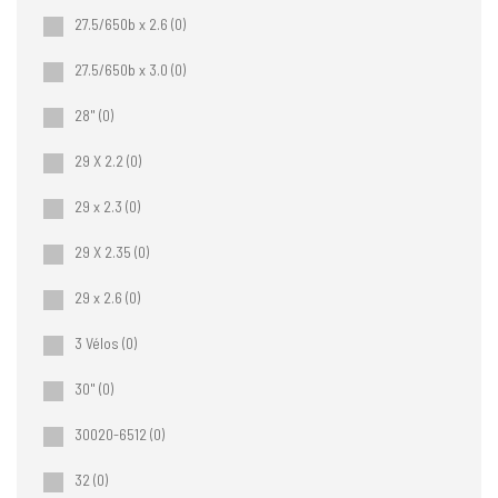
27.5/650b x 2.6
(0)
27.5/650b x 3.0
(0)
28"
(0)
29 X 2.2
(0)
29 x 2.3
(0)
29 X 2.35
(0)
29 x 2.6
(0)
3 Vélos
(0)
30"
(0)
30020-6512
(0)
32
(0)