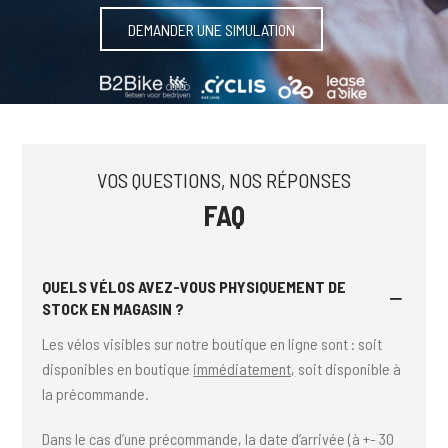
DEMANDER UNE SIMULATION
VOS QUESTIONS, NOS RÉPONSES
FAQ
QUELS VÉLOS AVEZ-VOUS PHYSIQUEMENT DE
STOCK EN MAGASIN ?
Les vélos visibles sur notre boutique en ligne sont : soit
disponibles en boutique
immédiatement,
soit disponible à
la précommande.
Dans le cas d’une précommande, la date d’arrivée (à +- 30