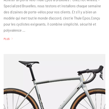
Specialized Bruxelles, nous testons et installons chaque semaine
des dizaines de porte-vélos pour nos clients. Et s’il y a bien un
modèle qui met tout le monde d’accord, c’est le Thule Epos.Conçu
pour les cyclistes exigeants, il combine simplicité, sécurité et
polyvalence …
PLUS