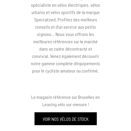
spécialiste en vélos électriques, vélos
urbains et vélos sportifs de la marque
Specialized. Profitez des meilleurs
conseils et d’un service aux petits
oignons… Nous vous offrons les
meilleures références sur le marché
dans un cadre décontracté et
convivial. Venez également découvrir
notre gamme complète d’équipements
pour le cycliste amateur ou confirmé.
Le magasin référence sur Bruxelles en
Leasing vélo sur-mesure !
VOIR NOS VÉLOS DE STOCK