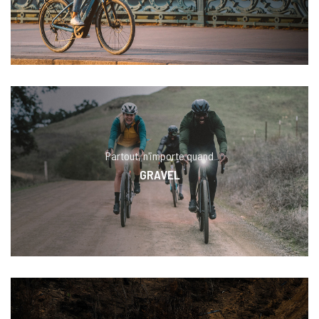
Partout, n'importe quand
GRAVEL