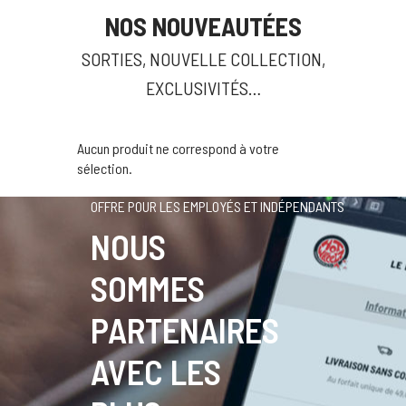
NOS NOUVEAUTÉES
SORTIES, NOUVELLE COLLECTION,
EXCLUSIVITÉS…
Aucun produit ne correspond à votre
sélection.
OFFRE POUR LES EMPLOYÉS ET INDÉPENDANTS
NOUS
SOMMES
PARTENAIRES
AVEC LES