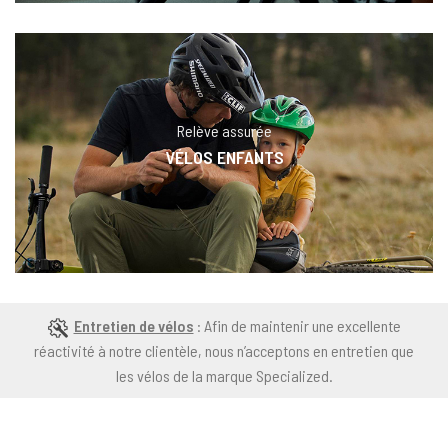
Relève assurée
VÉLOS ENFANTS
Entretien de vélos
: Afin de maintenir une excellente
réactivité à notre clientèle, nous n’acceptons en entretien que
les vélos de la marque Specialized.