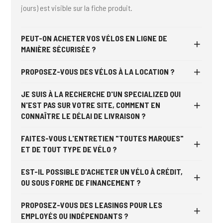
jours) est visible sur la fiche produit.
PEUT-ON ACHETER VOS VÉLOS EN LIGNE DE
MANIÈRE SÉCURISÉE ?
PROPOSEZ-VOUS DES VÉLOS À LA LOCATION ?
JE SUIS À LA RECHERCHE D'UN SPECIALIZED QUI
N'EST PAS SUR VOTRE SITE, COMMENT EN
CONNAÎTRE LE DÉLAI DE LIVRAISON ?
FAITES-VOUS L'ENTRETIEN "TOUTES MARQUES"
ET DE TOUT TYPE DE VÉLO ?
EST-IL POSSIBLE D'ACHETER UN VÉLO À CRÉDIT,
OU SOUS FORME DE FINANCEMENT ?
PROPOSEZ-VOUS DES LEASINGS POUR LES
EMPLOYÉS OU INDÉPENDANTS ?