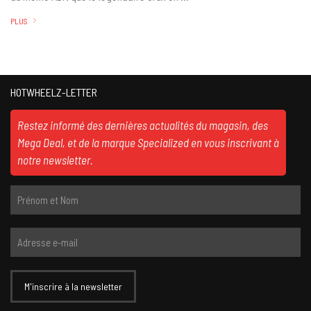
PLUS
HOTWHEELZ-LETTER
Restez informé des dernières actualités du magasin, des
Mega Deal, et de la marque Specialized en vous inscrivant à
notre newsletter.