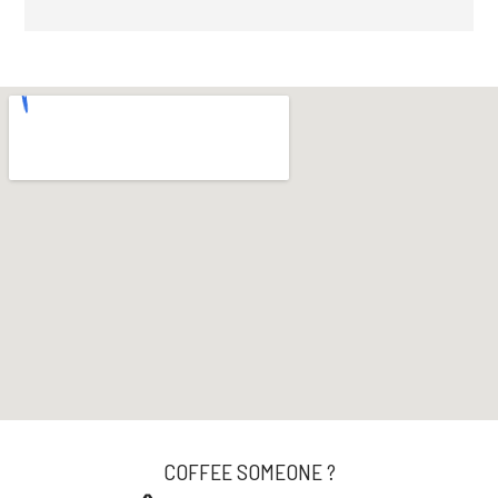
COFFEE SOMEONE ?