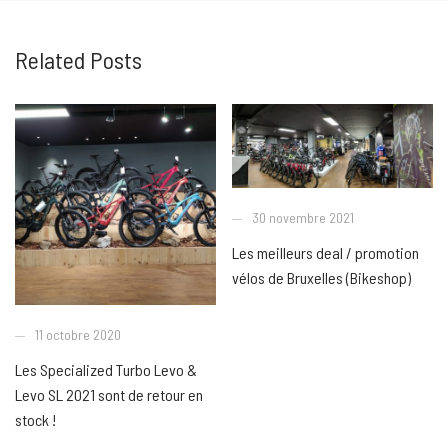
Related Posts
30 novembre 2021
Les meilleurs deal / promotion
vélos de Bruxelles (Bikeshop)
11 octobre 2020
Les Specialized Turbo Levo &
Levo SL 2021 sont de retour en
stock !