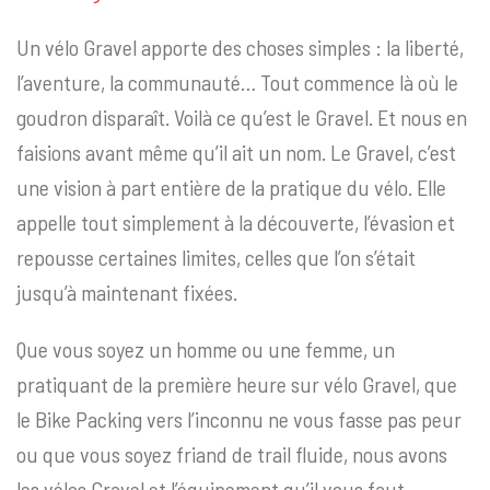
Un vélo Gravel apporte des choses simples : la liberté,
l’aventure, la communauté… Tout commence là où le
goudron disparaît. Voilà ce qu’est le Gravel. Et nous en
faisions avant même qu’il ait un nom. Le Gravel, c’est
une vision à part entière de la pratique du vélo. Elle
appelle tout simplement à la découverte, l’évasion et
repousse certaines limites, celles que l’on s’était
jusqu’à maintenant fixées.
Que vous soyez un homme ou une femme, un
pratiquant de la première heure sur vélo Gravel, que
le Bike Packing vers l’inconnu ne vous fasse pas peur
ou que vous soyez friand de trail fluide, nous avons
les vélos Gravel et l’équipement qu’il vous faut.