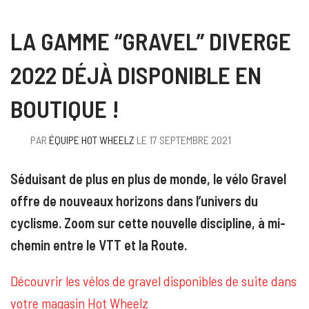
LA GAMME “GRAVEL” DIVERGE
2022 DÉJÀ DISPONIBLE EN
BOUTIQUE !
PAR
ÉQUIPE HOT WHEELZ
LE 17 SEPTEMBRE 2021
Séduisant de plus en plus de monde, le vélo Gravel
offre de nouveaux horizons dans l’univers du
cyclisme. Zoom sur cette nouvelle discipline, à mi-
chemin entre le VTT et la Route.
Découvrir les vélos de gravel disponibles de suite dans
votre magasin Hot Wheelz