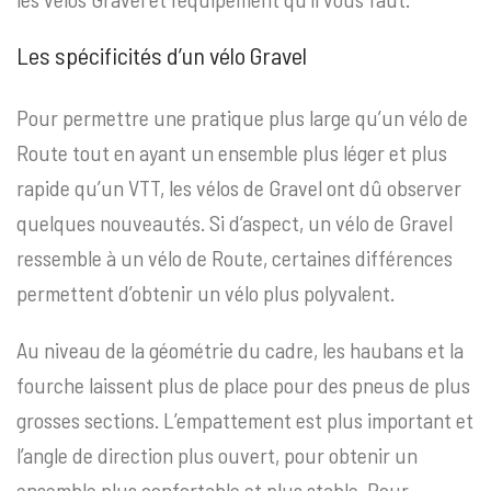
Les spécificités d’un vélo Gravel
Pour permettre une pratique plus large qu’un vélo de
Route tout en ayant un ensemble plus léger et plus
rapide qu’un VTT, les vélos de Gravel ont dû observer
quelques nouveautés. Si d’aspect, un vélo de Gravel
ressemble à un vélo de Route, certaines différences
permettent d’obtenir un vélo plus polyvalent.
Au niveau de la géométrie du cadre, les haubans et la
fourche laissent plus de place pour des pneus de plus
grosses sections. L’empattement est plus important et
l’angle de direction plus ouvert, pour obtenir un
ensemble plus confortable et plus stable. Pour