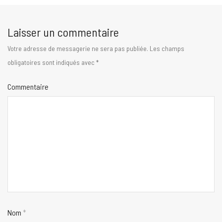
Laisser un commentaire
Votre adresse de messagerie ne sera pas publiée.
Les champs
obligatoires sont indiqués avec
*
Commentaire
Nom
*