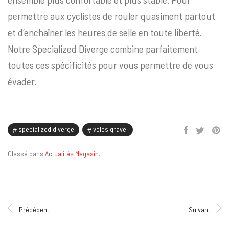
permettre aux cyclistes de rouler quasiment partout
et d’enchaîner les heures de selle en toute liberté.
Notre Specialized Diverge combine parfaitement
toutes ces spécificités pour vous permettre de vous
évader.
specialized diverge
vélos gravel
Classé dans
Actualités Magasin
.
Précédent
Suivant