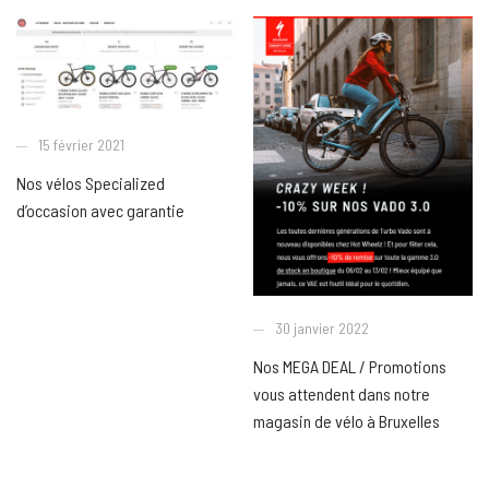
15 février 2021
Nos vélos Specialized
d’occasion avec garantie
30 janvier 2022
Nos MEGA DEAL / Promotions
vous attendent dans notre
magasin de vélo à Bruxelles