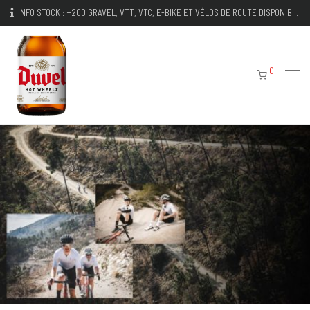
INFO STOCK
:
+200 GRAVEL, VTT, VTC, E-BIKE ET VÉLOS DE ROUTE DISPONIBLES IMMÉDIATEMENT
0