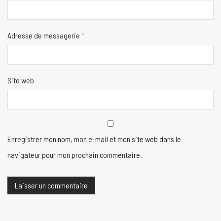
Adresse de messagerie
*
Site web
Enregistrer mon nom, mon e-mail et mon site web dans le
navigateur pour mon prochain commentaire.