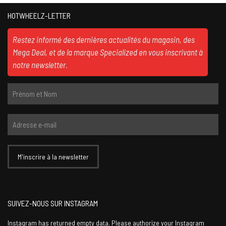
HOTWHEELZ-LETTER
Restez informé des dernières actualités du magasin, des
Mega Deal, et de la marque Specialized en vous inscrivant à
notre newsletter.
SUIVEZ-NOUS SUR INSTAGRAM
Instagram has returned empty data. Please authorize your Instagram