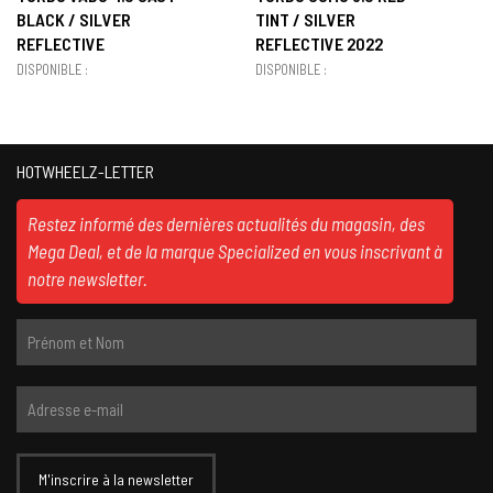
BLACK / SILVER
TINT / SILVER
REFLECTIVE
REFLECTIVE 2022
DISPONIBLE :
DISPONIBLE :
HOTWHEELZ-LETTER
Restez informé des dernières actualités du magasin, des
Mega Deal, et de la marque Specialized en vous inscrivant à
notre newsletter.