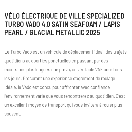
VÉLO ÉLECTRIQUE DE VILLE SPECIALIZED
TURBO VADO 4.0 SATIN SEAFOAM / LAPIS
PEARL / GLACIAL METALLIC 2025
Le Turbo Vado est un véhicule de déplacement idéal, des trajets
quotidiens aux sorties ponctuelles en passant par des
excursions plus longues que prévu, un véritable VAE pour tous
les jours. Procurant une expérience d’agrément de roulage
idéale, le Vado est conçu pour affronter avec confiance
l’environnement varié que vous rencontrerez au quotidien. C’est
un excellent moyen de transport qui vous invitera à rouler plus
souvent.