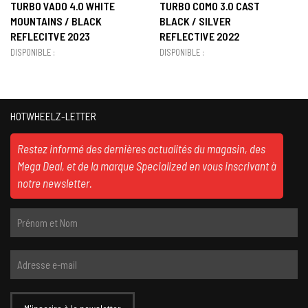
TURBO VADO 4.0 WHITE
TURBO COMO 3.0 CAST
MOUNTAINS / BLACK
BLACK / SILVER
REFLECITVE 2023
REFLECTIVE 2022
DISPONIBLE :
DISPONIBLE :
HOTWHEELZ-LETTER
Restez informé des dernières actualités du magasin, des
Mega Deal, et de la marque Specialized en vous inscrivant à
notre newsletter.