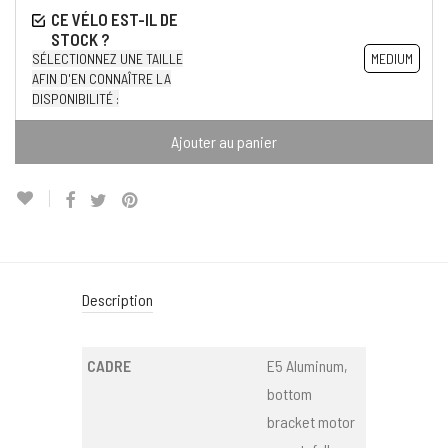
SÉLECTIONNEZ UNE TAILLE
MEDIUM
AFIN D'EN CONNAÎTRE LA
DISPONIBILITÉ :
Ajouter au panier
Description
CADRE
E5 Aluminum,
bottom
bracket motor