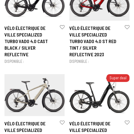
VÉLO ÉLECTRIQUE DE
VÉLO ÉLECTRIQUE DE
VILLE SPECIALIZED
VILLE SPECIALIZED
TURBO VADO 4.0 CAST
TURBO VADO 4.0 ST RED
BLACK / SILVER
TINT / SILVER
REFLECTIVE
REFLECTIVE 2023
DISPONIBLE :
DISPONIBLE :
Super deal
VÉLO ÉLECTRIQUE DE
VÉLO ÉLECTRIQUE DE
VILLE SPECIALIZED
VILLE SPECIALIZED