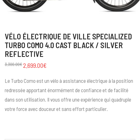
VÉLO ÉLECTRIQUE DE VILLE SPECIALIZED
TURBO COMO 4.0 CAST BLACK / SILVER
REFLECTIVE
3,300.00
€
2,699.00
€
Le Turbo Como est un vélo à assistance électrique à la position
redressée apportant énormément de confiance et de facilité
dans son utilisation. Il vous offre une expérience qui quadruple
votre force avec douceur et sans effort particulier.