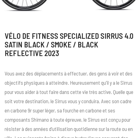
VÉLO DE FITNESS SPECIALIZED SIRRUS 4.0
SATIN BLACK / SMOKE / BLACK
REFLECTIVE 2023
Vous avez des déplacements à effectuer, des gens à voir et des
objectifs physiques à atteindre. Heureusement qu’il y a le Sirrus
pour vous aider à tout faire dans cette vie très active. Quelle que
soit votre destination, le Sirrus vous y conduira. Avec son cadre
en carbone 9r super léger, sa fourche en carbone et ses
composants Shimano à toute épreuve, le Sirrus est conçu pour
résister à des années d’utilisation quotidienne sur la route ou en