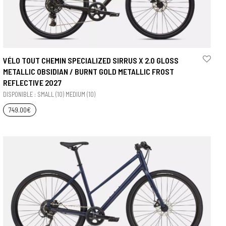
VÉLO TOUT CHEMIN SPECIALIZED SIRRUS X 2.0 GLOSS
METALLIC OBSIDIAN / BURNT GOLD METALLIC FROST
REFLECTIVE 2027
DISPONIBLE : SMALL (10) MEDIUM (10)
749.00
€