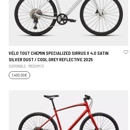
VÉLO TOUT CHEMIN SPECIALIZED SIRRUS X 4.0 SATIN
SILVER DUST / COOL GREY REFLECTIVE 2025
DISPONIBLE : MEDIUM (1)
1,400.00
€