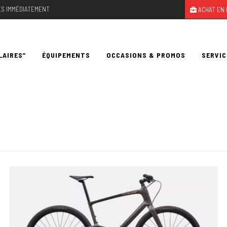
LES IMMÉDIATEMENT
ACHAT EN 
LAIRES”
ÉQUIPEMENTS
OCCASIONS & PROMOS
SERVIC