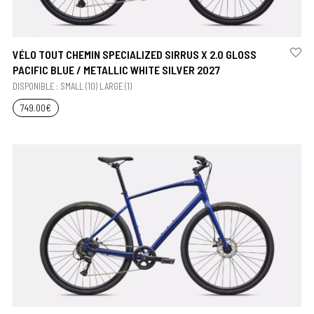
VÉLO TOUT CHEMIN SPECIALIZED SIRRUS X 2.0 GLOSS
PACIFIC BLUE / METALLIC WHITE SILVER 2027
DISPONIBLE : SMALL (10) LARGE (1)
749.00
€