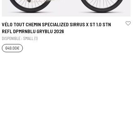
VÉLO TOUT CHEMIN SPECIALIZED SIRRUS X ST 1.0 STN
REFL DPMRNBLU GRYBLU 2026
DISPONIBLE : SMALL (1)
649.00
€