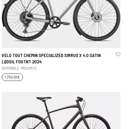
VÉLO TOUT CHEMIN SPECIALIZED SIRRUS X 4.0 SATIN
LQDSIL FOGTNT 2024
DISPONIBLE : MEDIUM (1)
1,750.00
€