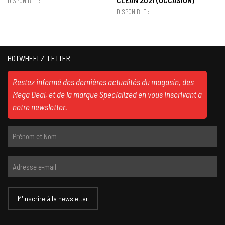
DISPONIBLE :
DISPONIBLE :
HOTWHEELZ-LETTER
Restez informé des dernières actualités du magasin, des
Mega Deal, et de la marque Specialized en vous inscrivant à
notre newsletter.