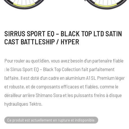
SIRRUS SPORT EQ – BLACK TOP LTD SATIN
CAST BATTLESHIP / HYPER
Pour rouler au quotidien, vous avez besoin d’un partenaire fiable
: le Sirrus Sport EQ – Black Top Collection fait parfaitement
l’affaire. Il est doté d’un cadre en aluminium A1 SL Premium léger
et robuste, et de composants efficaces et fiables, comme le
dérailleur arrière Shimano Sora et les puissants freins à disque
hydrauliques Tektro.
Ce produit est actuellement en rupture et indisponible.