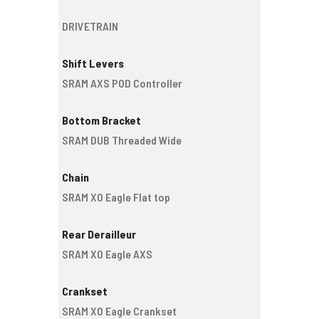
DRIVETRAIN
Shift Levers
SRAM AXS POD Controller
Bottom Bracket
SRAM DUB Threaded Wide
Chain
SRAM XO Eagle Flat top
Rear Derailleur
SRAM X0 Eagle AXS
Crankset
SRAM XO Eagle Crankset