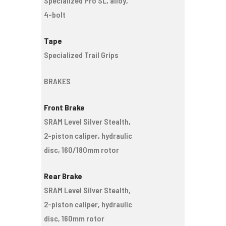
Specialized Pro SL, alloy,
4-bolt
Tape
Specialized Trail Grips
BRAKES
Front Brake
SRAM Level Silver Stealth,
2-piston caliper, hydraulic
disc, 160/180mm rotor
Rear Brake
SRAM Level Silver Stealth,
2-piston caliper, hydraulic
disc, 160mm rotor