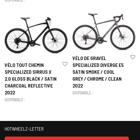
VÉLO DE GRAVEL
VÉLO TOUT CHEMIN
SPECIALIZED DIVERGE E5
SPECIALIZED SIRRUS X
SATIN SMOKE / COOL
2.0 GLOSS BLACK / SATIN
GREY / CHROME / CLEAN
CHARCOAL REFLECTIVE
2022
2022
DISPONIBLE :
DISPONIBLE :
HOTWHEELZ-LETTER