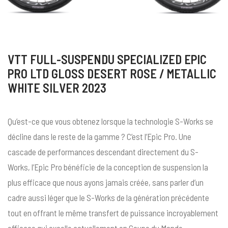
VTT FULL-SUSPENDU SPECIALIZED EPIC
PRO LTD GLOSS DESERT ROSE / METALLIC
WHITE SILVER 2023
Qu’est-ce que vous obtenez lorsque la technologie S-Works se
décline dans le reste de la gamme ? C’est l’Epic Pro. Une
cascade de performances descendant directement du S-
Works, l’Epic Pro bénéficie de la conception de suspension la
plus efficace que nous ayons jamais créée, sans parler d’un
cadre aussi léger que le S-Works de la génération précédente
tout en offrant le même transfert de puissance incroyablement