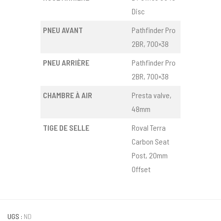
Disc
PNEU AVANT
Pathfinder Pro
2BR, 700×38
PNEU ARRIÈRE
Pathfinder Pro
2BR, 700×38
CHAMBRE À AIR
Presta valve,
48mm
TIGE DE SELLE
Roval Terra
Carbon Seat
Post, 20mm
Offset
UGS :
ND