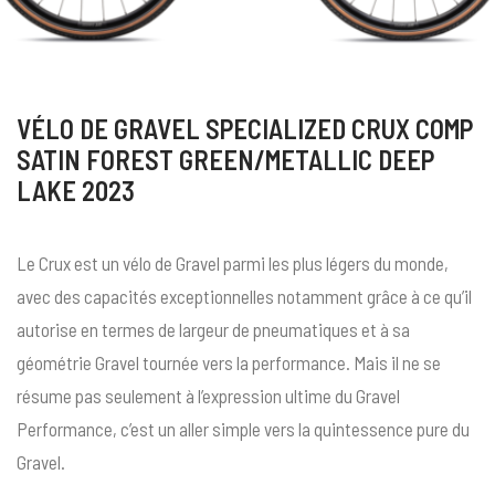
VÉLO DE GRAVEL SPECIALIZED CRUX COMP
SATIN FOREST GREEN/METALLIC DEEP
LAKE 2023
Le Crux est un vélo de Gravel parmi les plus légers du monde,
avec des capacités exceptionnelles notamment grâce à ce qu’il
autorise en termes de largeur de pneumatiques et à sa
géométrie Gravel tournée vers la performance. Mais il ne se
résume pas seulement à l’expression ultime du Gravel
Performance, c’est un aller simple vers la quintessence pure du
Gravel.