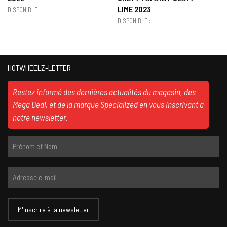
LIME 2023
DISPONIBLE :
DISPONIBLE :
HOTWHEELZ-LETTER
Restez informé des dernières actualités du magasin, des
Mega Deal, et de la marque Specialized en vous inscrivant à
notre newsletter.