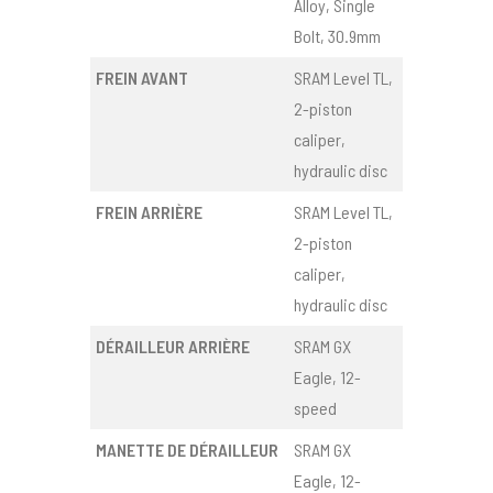
Alloy, Single
Bolt, 30.9mm
FREIN AVANT
SRAM Level TL,
2-piston
caliper,
hydraulic disc
FREIN ARRIÈRE
SRAM Level TL,
2-piston
caliper,
hydraulic disc
DÉRAILLEUR ARRIÈRE
SRAM GX
Eagle, 12-
speed
MANETTE DE DÉRAILLEUR
SRAM GX
Eagle, 12-