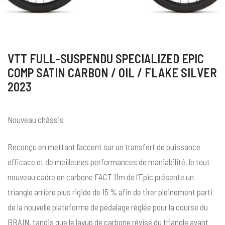
VTT FULL-SUSPENDU SPECIALIZED EPIC
COMP SATIN CARBON / OIL / FLAKE SILVER
2023
Nouveau châssis
Reconçu en mettant l’accent sur un transfert de puissance
efficace et de meilleures performances de maniabilité, le tout
nouveau cadre en carbone FACT 11m de l’Epic présente un
triangle arrière plus rigide de 15 % afin de tirer pleinement parti
de la nouvelle plateforme de pédalage réglée pour la course du
BRAIN, tandis que le layup de carbone révisé du triangle avant