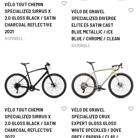
VÉLO TOUT CHEMIN
SPECIALIZED SIRRUS X
VÉLO DE GRAVEL
2.0 GLOSS BLACK / SATIN
SPECIALIZED DIVERGE
CHARCOAL REFLECTIVE
ELITE E5 SATIN CAST
2021
BLUE METALLIC / ICE
BLUE / CHROME / CLEAN
DISPONIBLE :
DISPONIBLE :
VÉLO TOUT CHEMIN
VÉLO DE GRAVEL
SPECIALIZED SIRRUS X
SPECIALIZED CRUX
2.0 GLOSS BLACK / SATIN
EXPERT GLOSS GLOSS
CHARCOAL REFLECTIVE
WHITE SPECKLED / DOVE
2022
GREY / PAPAYA / CLAY /