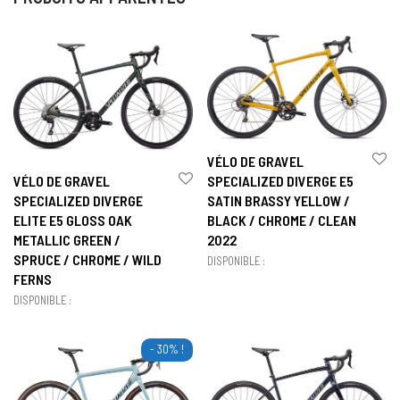
VÉLO DE GRAVEL
VÉLO DE GRAVEL
SPECIALIZED DIVERGE E5
SPECIALIZED DIVERGE
SATIN BRASSY YELLOW /
ELITE E5 GLOSS OAK
BLACK / CHROME / CLEAN
METALLIC GREEN /
2022
SPRUCE / CHROME / WILD
DISPONIBLE :
FERNS
DISPONIBLE :
- 30% !