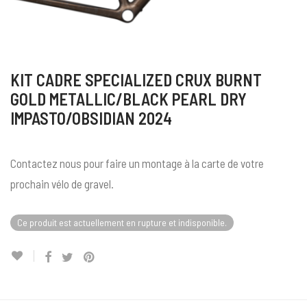
KIT CADRE SPECIALIZED CRUX BURNT
GOLD METALLIC/BLACK PEARL DRY
IMPASTO/OBSIDIAN 2024
Contactez nous pour faire un montage à la carte de votre
prochain vélo de gravel.
Ce produit est actuellement en rupture et indisponible.