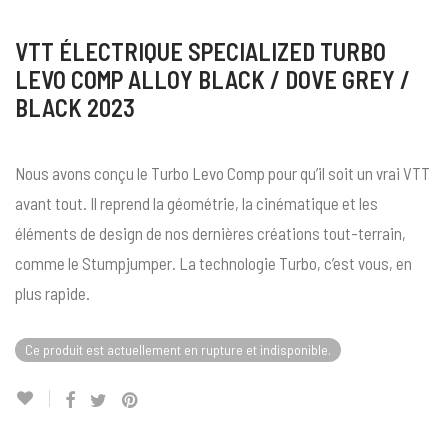
VTT ÉLECTRIQUE SPECIALIZED TURBO
LEVO COMP ALLOY BLACK / DOVE GREY /
BLACK 2023
Nous avons conçu le Turbo Levo Comp pour qu’il soit un vrai VTT
avant tout. Il reprend la géométrie, la cinématique et les
éléments de design de nos dernières créations tout-terrain,
comme le Stumpjumper. La technologie Turbo, c’est vous, en
plus rapide.
Ce produit est actuellement en rupture et indisponible.