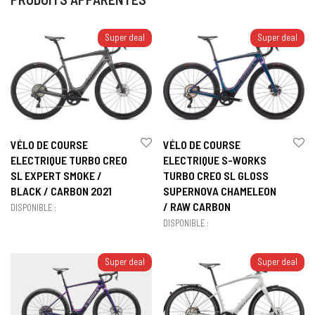
Super deal
Super deal
VÉLO DE COURSE
VÉLO DE COURSE
ELECTRIQUE TURBO CREO
ELECTRIQUE S-WORKS
SL EXPERT SMOKE /
TURBO CREO SL GLOSS
BLACK / CARBON 2021
SUPERNOVA CHAMELEON
/ RAW CARBON
DISPONIBLE :
DISPONIBLE :
Super deal
Super deal