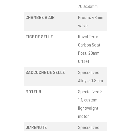
700x30mm
CHAMBRE À AIR
Presta, 48mm
valve
TIGE DE SELLE
Roval Terra
Carbon Seat
Post, 20mm
Offset
SACCOCHE DE SELLE
Specialized
Alloy, 30.8mm
MOTEUR
Specialized SL
1.1, custom
lightweight
motor
UI/REMOTE
Specialized