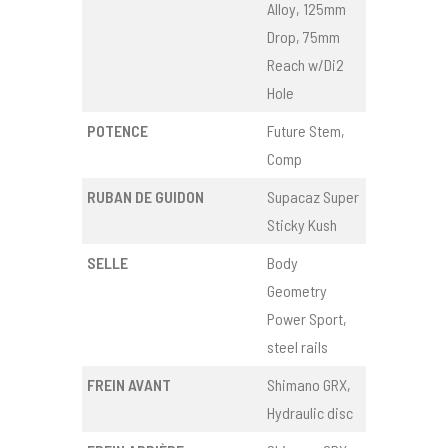
Alloy, 125mm
Drop, 75mm
Reach w/Di2
Hole
POTENCE
Future Stem,
Comp
RUBAN DE GUIDON
Supacaz Super
Sticky Kush
SELLE
Body
Geometry
Power Sport,
steel rails
FREIN AVANT
Shimano GRX,
Hydraulic disc