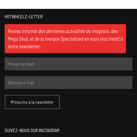
HOTWHEELZ-LETTER
Restez informé des dernières actualités du magasin, des
Mega Deal, et de la marque Specialized en vous inscrivant à
notre newsletter.
SUIVEZ-NOUS SUR INSTAGRAM