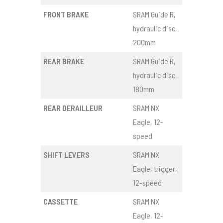
FRONT BRAKE
SRAM Guide R,
hydraulic disc,
200mm
REAR BRAKE
SRAM Guide R,
hydraulic disc,
180mm
REAR DERAILLEUR
SRAM NX
Eagle, 12-
speed
SHIFT LEVERS
SRAM NX
Eagle, trigger,
12-speed
CASSETTE
SRAM NX
Eagle, 12-