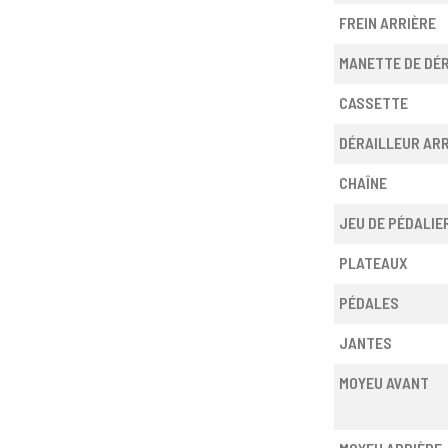
FREIN ARRIÈRE
MANETTE DE DÉ
CASSETTE
DÉRAILLEUR ARR
CHAÎNE
JEU DE PÉDALIE
PLATEAUX
PÉDALES
JANTES
MOYEU AVANT