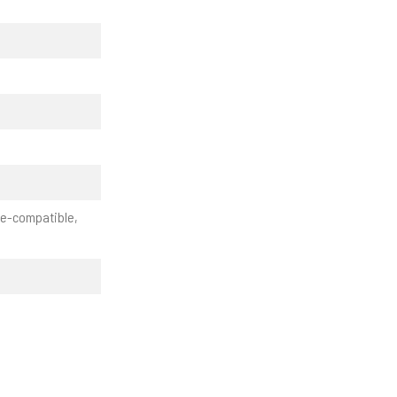
me-compatible,