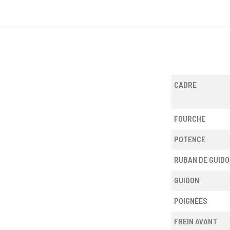
CADRE
FOURCHE
POTENCE
RUBAN DE GUIDO
GUIDON
POIGNÉES
FREIN AVANT