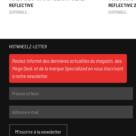
REFLECTIVE
REFLECTIVE 
DISPONIBLE :
DISPONIBLE :
HOTWHEELZ-LETTER
Restez informé des dernières actualités du magasin, des
Mega Deal, et de la marque Specialized en vous inscrivant
à notre newsletter.