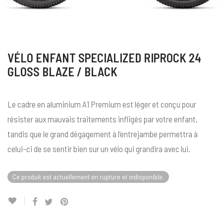
VÉLO ENFANT SPECIALIZED RIPROCK 24
GLOSS BLAZE / BLACK
Le cadre en aluminium A1 Premium est léger et conçu pour
résister aux mauvais traitements infligés par votre enfant,
tandis que le grand dégagement à l’entrejambe permettra à
celui-ci de se sentir bien sur un vélo qui grandira avec lui.
Ce produit est actuellement en rupture et indisponible.