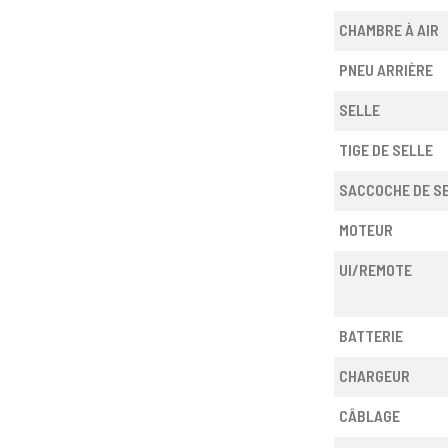
CHAMBRE À AIR
PNEU ARRIÈRE
SELLE
TIGE DE SELLE
SACCOCHE DE S
MOTEUR
UI/REMOTE
BATTERIE
CHARGEUR
CÂBLAGE