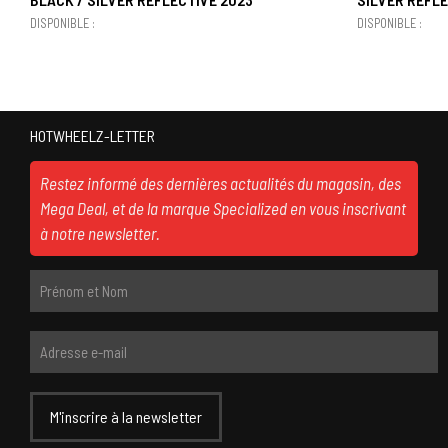
DISPONIBLE :
DISPONIBLE :
HOTWHEELZ-LETTER
Restez informé des dernières actualités du magasin, des
Mega Deal, et de la marque Specialized en vous inscrivant
à notre newsletter.