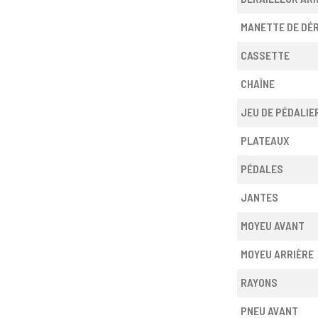
MANETTE DE DÉ
CASSETTE
CHAÎNE
JEU DE PÉDALIE
PLATEAUX
PÉDALES
JANTES
MOYEU AVANT
MOYEU ARRIÈRE
RAYONS
PNEU AVANT