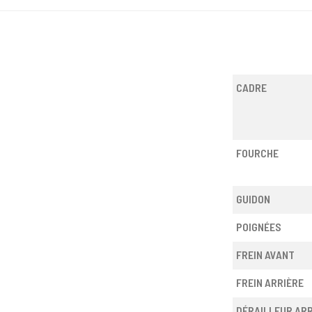
CADRE
FOURCHE
GUIDON
POIGNÉES
FREIN AVANT
FREIN ARRIÈRE
DÉRAILLEUR ARR