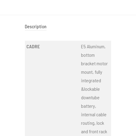
Description
CADRE
E5 Aluminum,
bottom
bracket motor
mount, fully
integrated
&lockable
downtube
battery,
internal cable
routing, lock
and front rack