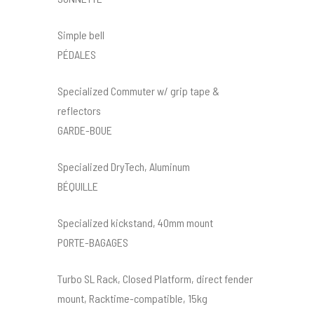
Simple bell
PÉDALES
Specialized Commuter w/ grip tape &
reflectors
GARDE-BOUE
Specialized DryTech, Aluminum
BÉQUILLE
Specialized kickstand, 40mm mount
PORTE-BAGAGES
Turbo SL Rack, Closed Platform, direct fender
mount, Racktime-compatible, 15kg