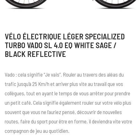
VÉLO ÉLECTRIQUE LÉGER SPECIALIZED
TURBO VADO SL 4.0 EQ WHITE SAGE /
BLACK REFLECTIVE
Vado : cela signifie “Je vais”. Rouler au travers des aléas du
trafic jusqu’à 25 Km/h et arriver plus vite au travail que vos
collègues, tout en ayant le temps de vous arrêter pour prendre
un petit café. Cela signifie également rouler sur votre vélo plus
souvent que vous ne l’auriez pensé, découvrir de nouvelles
routes, faire du sport pour être en forme, il deviendra vite votre
compagnon de jeu au quotidien.