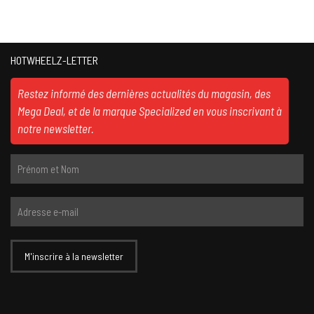
HOTWHEELZ-LETTER
Restez informé des dernières actualités du magasin, des
Mega Deal, et de la marque Specialized en vous inscrivant à
notre newsletter.