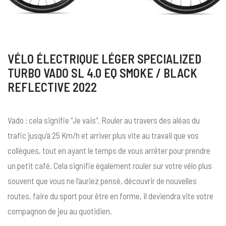
VÉLO ÉLECTRIQUE LÉGER SPECIALIZED
TURBO VADO SL 4.0 EQ SMOKE / BLACK
REFLECTIVE 2022
Vado : cela signifie “Je vais”. Rouler au travers des aléas du
trafic jusqu’à 25 Km/h et arriver plus vite au travail que vos
collègues, tout en ayant le temps de vous arrêter pour prendre
un petit café. Cela signifie également rouler sur votre vélo plus
souvent que vous ne l’auriez pensé, découvrir de nouvelles
routes, faire du sport pour être en forme, il deviendra vite votre
compagnon de jeu au quotidien.