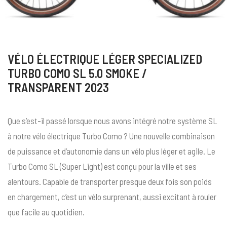
VÉLO ÉLECTRIQUE LÉGER SPECIALIZED
TURBO COMO SL 5.0 SMOKE /
TRANSPARENT 2023
Que s’est-il passé lorsque nous avons intégré notre système SL
à notre vélo électrique Turbo Como ? Une nouvelle combinaison
de puissance et d’autonomie dans un vélo plus léger et agile. Le
Turbo Como SL (Super Light) est conçu pour la ville et ses
alentours. Capable de transporter presque deux fois son poids
en chargement, c’est un vélo surprenant, aussi excitant à rouler
que facile au quotidien.