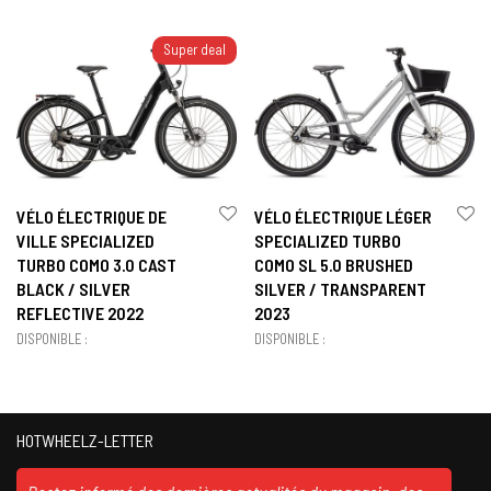
Super deal
VÉLO ÉLECTRIQUE DE
VÉLO ÉLECTRIQUE LÉGER
VILLE SPECIALIZED
SPECIALIZED TURBO
TURBO COMO 3.0 CAST
COMO SL 5.0 BRUSHED
BLACK / SILVER
SILVER / TRANSPARENT
REFLECTIVE 2022
2023
DISPONIBLE :
DISPONIBLE :
HOTWHEELZ-LETTER