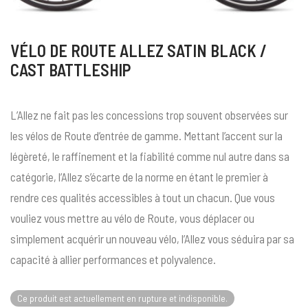
VÉLO DE ROUTE ALLEZ SATIN BLACK /
CAST BATTLESHIP
L’Allez ne fait pas les concessions trop souvent observées sur
les vélos de Route d’entrée de gamme. Mettant l’accent sur la
légèreté, le raffinement et la fiabilité comme nul autre dans sa
catégorie, l’Allez s’écarte de la norme en étant le premier à
rendre ces qualités accessibles à tout un chacun. Que vous
vouliez vous mettre au vélo de Route, vous déplacer ou
simplement acquérir un nouveau vélo, l’Allez vous séduira par sa
capacité à allier performances et polyvalence.
Ce produit est actuellement en rupture et indisponible.