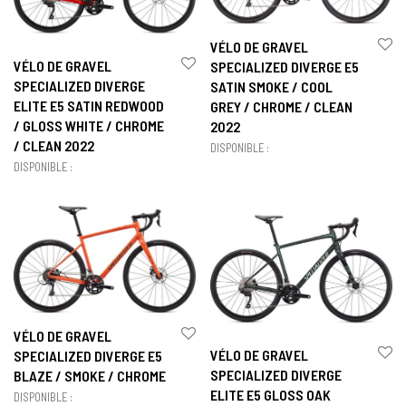
VÉLO DE GRAVEL
VÉLO DE GRAVEL
SPECIALIZED DIVERGE E5
SPECIALIZED DIVERGE
SATIN SMOKE / COOL
ELITE E5 SATIN REDWOOD
GREY / CHROME / CLEAN
/ GLOSS WHITE / CHROME
2022
/ CLEAN 2022
DISPONIBLE :
DISPONIBLE :
VÉLO DE GRAVEL
VÉLO DE GRAVEL
SPECIALIZED DIVERGE E5
SPECIALIZED DIVERGE
BLAZE / SMOKE / CHROME
ELITE E5 GLOSS OAK
DISPONIBLE :