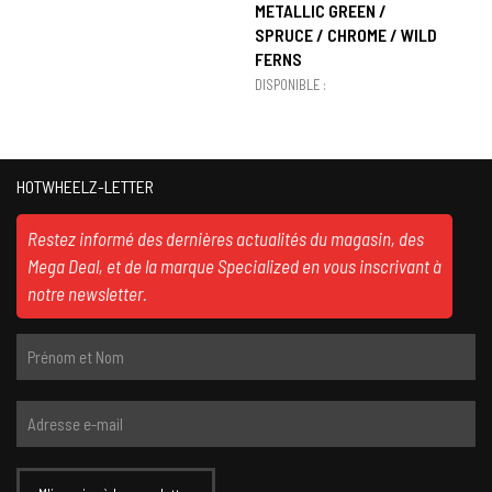
METALLIC GREEN /
SPRUCE / CHROME / WILD
FERNS
DISPONIBLE :
HOTWHEELZ-LETTER
Restez informé des dernières actualités du magasin, des
Mega Deal, et de la marque Specialized en vous inscrivant à
notre newsletter.