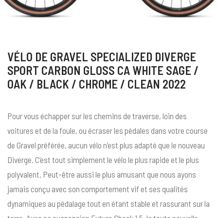
VÉLO DE GRAVEL SPECIALIZED DIVERGE
SPORT CARBON GLOSS CA WHITE SAGE /
OAK / BLACK / CHROME / CLEAN 2022
Pour vous échapper sur les chemins de traverse, loin des
voitures et de la foule, ou écraser les pédales dans votre course
de Gravel préférée, aucun vélo n’est plus adapté que le nouveau
Diverge. C’est tout simplement le vélo le plus rapide et le plus
polyvalent. Peut-être aussi le plus amusant que nous ayons
jamais conçu avec son comportement vif et ses qualités
dynamiques au pédalage tout en étant stable et rassurant sur la