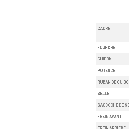
CADRE
FOURCHE
GUIDON
POTENCE
RUBAN DE GUIDO
SELLE
SACCOCHE DE S
FREIN AVANT
FREIN ARRIÈRE