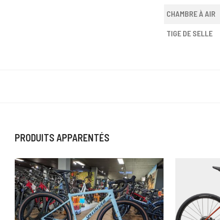
CHAMBRE À AIR
TIGE DE SELLE
PRODUITS APPARENTÉS