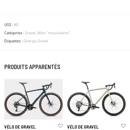
UGS :
ND
Catégories :
Gravel
,
Vélos "musculaires"
Étiquettes :
Diverge
,
Gravel
PRODUITS APPARENTÉS
VÉLO DE GRAVEL
VÉLO DE GRAVEL