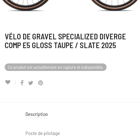
VÉLO DE GRAVEL SPECIALIZED DIVERGE
COMP E5 GLOSS TAUPE / SLATE 2025
Ce produit est actuellement en rupture et indisponible.
Description
Poste de pilotage