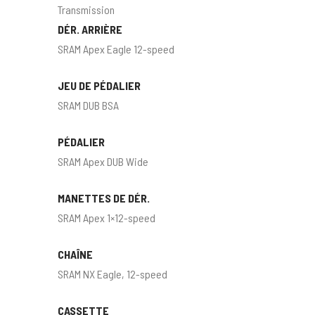
Transmission
DÉR. ARRIÈRE
SRAM Apex Eagle 12-speed
JEU DE PÉDALIER
SRAM DUB BSA
PÉDALIER
SRAM Apex DUB Wide
MANETTES DE DÉR.
SRAM Apex 1×12-speed
CHAÎNE
SRAM NX Eagle, 12-speed
CASSETTE