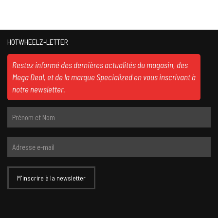
HOTWHEELZ-LETTER
Restez informé des dernières actualités du magasin, des
Mega Deal, et de la marque Specialized en vous inscrivant à
notre newsletter.