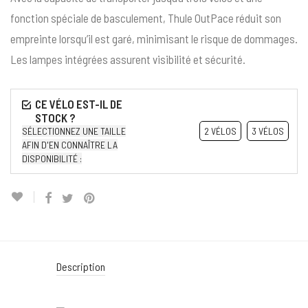
fonction spéciale de basculement, Thule OutPace réduit son
empreinte lorsqu’il est garé, minimisant le risque de dommages.
Les lampes intégrées assurent visibilité et sécurité.
SÉLECTIONNEZ UNE TAILLE
2 VÉLOS
3 VÉLOS
AFIN D'EN CONNAÎTRE LA
DISPONIBILITÉ :
Description