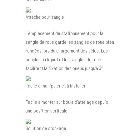
Attache pour sangle
L’emplacement de stationnement pour la
sangle de roue garde les sangles de roue bien
rangées lors du chargement des vélos. Les
boucles à cliquet et les sangles de roue
facilitent la fixation des pneus jusqu’à 3″
Facile à manipuler et à installer
Facile à monter sur boule d’attelage depuis
une position verticale
Solution de stockage