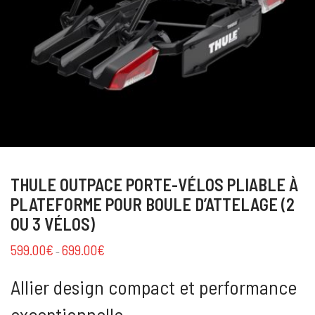
THULE OUTPACE PORTE-VÉLOS PLIABLE À
PLATEFORME POUR BOULE D’ATTELAGE (2
OU 3 VÉLOS)
599.00
€
699.00
€
–
Allier design compact et performance
exceptionnelle