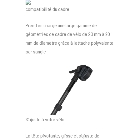
compatibilité du cadre
Prend en charge une large gamme de
géométries de cadre de vélo de 20 mm à 90
mm de diamètre grâce à l’attache polyvalente
par sangle
S’ajuste à votre vélo
La tête pivotante, glisse et s’ajuste de