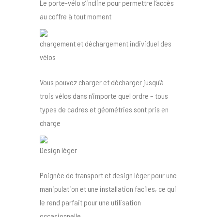
Le porte-vélo s’incline pour permettre l’accès
au coffre à tout moment
chargement et déchargement individuel des
vélos
Vous pouvez charger et décharger jusqu’à
trois vélos dans n’importe quel ordre – tous
types de cadres et géométries sont pris en
charge
Design léger
Poignée de transport et design léger pour une
manipulation et une installation faciles, ce qui
le rend parfait pour une utilisation
occasionnelle