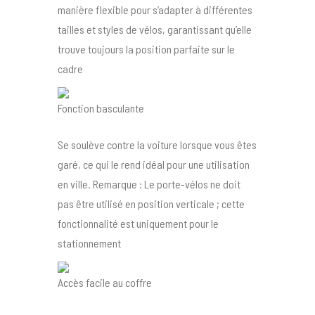
manière flexible pour s’adapter à différentes
tailles et styles de vélos, garantissant qu’elle
trouve toujours la position parfaite sur le
cadre
Fonction basculante
Se soulève contre la voiture lorsque vous êtes
garé, ce qui le rend idéal pour une utilisation
en ville. Remarque : Le porte-vélos ne doit
pas être utilisé en position verticale ; cette
fonctionnalité est uniquement pour le
stationnement
Accès facile au coffre