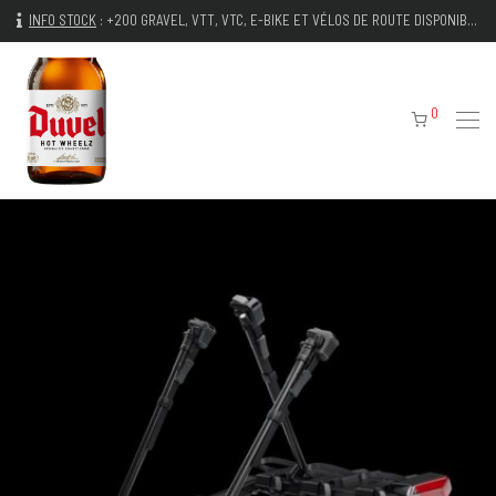
INFO STOCK
:
+200 GRAVEL, VTT, VTC, E-BIKE ET VÉLOS DE ROUTE DISPONIBLES IMMÉDIATEMENT
0