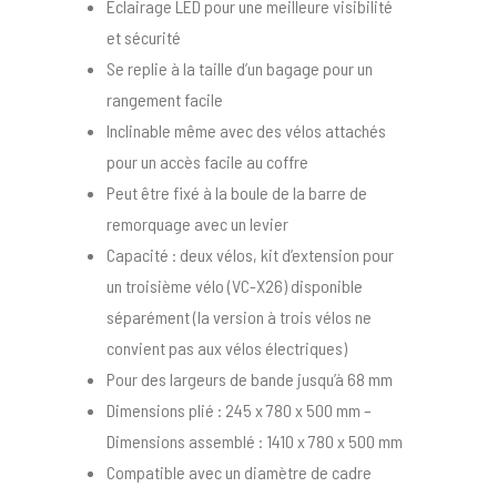
Éclairage LED pour une meilleure visibilité
et sécurité
Se replie à la taille d’un bagage pour un
rangement facile
Inclinable même avec des vélos attachés
pour un accès facile au coffre
Peut être fixé à la boule de la barre de
remorquage avec un levier
Capacité : deux vélos, kit d’extension pour
un troisième vélo (VC-X26) disponible
séparément (la version à trois vélos ne
convient pas aux vélos électriques)
Pour des largeurs de bande jusqu’à 68 mm
Dimensions plié : 245 x 780 x 500 mm –
Dimensions assemblé : 1410 x 780 x 500 mm
Compatible avec un diamètre de cadre