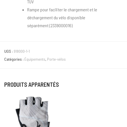
TÜV
Rampe pour faciliter le chargement et le
déchargement du vélo disponible
séparément (2339000016)
UGS :
918000-1-1
Catégories :
Équipements
,
Porte-vélos
PRODUITS APPARENTÉS