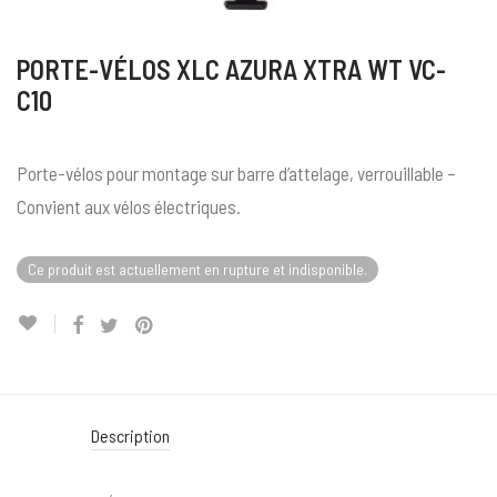
PORTE-VÉLOS XLC AZURA XTRA WT VC-
C10
Porte-vélos pour montage sur barre d’attelage, verrouillable –
Convient aux vélos électriques.
Ce produit est actuellement en rupture et indisponible.
Description