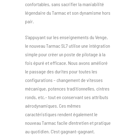
confortables, sans sacrifier la maniabilité
légendaire du Tarmac et son dynamisme hors
pair.
S’appuyant sur les enseignements du Venge,
le nouveau Tarmac SL7 utilise une intégration
simple pour créer un poste de pilotage à la
fois épuré et efficace. Nous avons amélioré
le passage des durites pour toutes les
configurations – changement de vitesses
mécanique, potences traditionnelles, cintres
ronds, etc.- tout en conservant ses attributs
aérodynamiques. Ces mêmes
caractéristiques rendent également le
nouveau Tarmac facile d’entretien et pratique
au quotidien. C’est gagnant-gagnant.