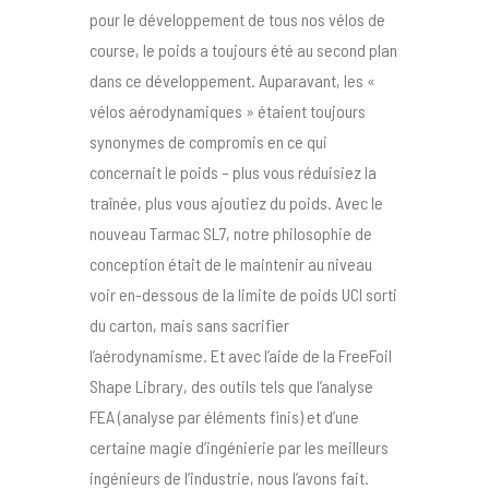
pour le développement de tous nos vélos de
course, le poids a toujours été au second plan
dans ce développement. Auparavant, les «
vélos aérodynamiques » étaient toujours
synonymes de compromis en ce qui
concernait le poids – plus vous réduisiez la
traînée, plus vous ajoutiez du poids. Avec le
nouveau Tarmac SL7, notre philosophie de
conception était de le maintenir au niveau
voir en-dessous de la limite de poids UCI sorti
du carton, mais sans sacrifier
l’aérodynamisme. Et avec l’aide de la FreeFoil
Shape Library, des outils tels que l’analyse
FEA (analyse par éléments finis) et d’une
certaine magie d’ingénierie par les meilleurs
ingénieurs de l’industrie, nous l’avons fait.