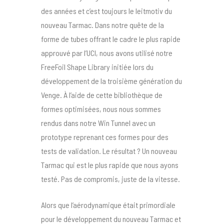
des années et c’est toujours le leitmotiv du
nouveau Tarmac. Dans notre quête de la
forme de tubes offrant le cadre le plus rapide
approuvé par l’UCI, nous avons utilisé notre
FreeFoil Shape Library initiée lors du
développement de la troisième génération du
Venge. À l’aide de cette bibliothèque de
formes optimisées, nous nous sommes
rendus dans notre Win Tunnel avec un
prototype reprenant ces formes pour des
tests de validation. Le résultat ? Un nouveau
Tarmac qui est le plus rapide que nous ayons
testé. Pas de compromis, juste de la vitesse.
Alors que l’aérodynamique était primordiale
pour le développement du nouveau Tarmac et