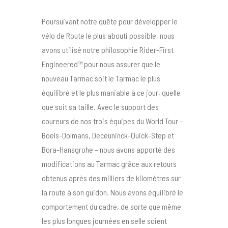
Poursuivant notre quête pour développer le
vélo de Route le plus abouti possible, nous
avons utilisé notre philosophie Rider-First
Engineered™ pour nous assurer que le
nouveau Tarmac soit le Tarmac le plus
équilibré et le plus maniable à ce jour, quelle
que soit sa taille. Avec le support des
coureurs de nos trois équipes du World Tour –
Boels-Dolmans, Deceuninck-Quick-Step et
Bora-Hansgrohe – nous avons apporté des
modifications au Tarmac grâce aux retours
obtenus après des milliers de kilomètres sur
la route à son guidon. Nous avons équilibré le
comportement du cadre, de sorte que même
les plus longues journées en selle soient