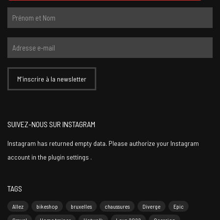
SUIVEZ-NOUS SUR INSTAGRAM
Instagram has returned empty data. Please authorize your Instagram
account in the
plugin settings
.
TAGS
Allez
bikeshop
bruxelles
chaussures
Diverge
Epic