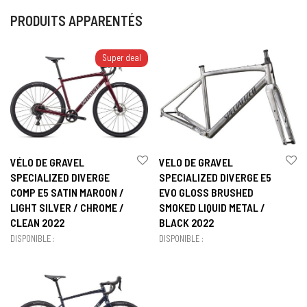
PRODUITS APPARENTÉS
Super deal
VÉLO DE GRAVEL
VELO DE GRAVEL
SPECIALIZED DIVERGE
SPECIALIZED DIVERGE E5
COMP E5 SATIN MAROON /
EVO GLOSS BRUSHED
LIGHT SILVER / CHROME /
SMOKED LIQUID METAL /
CLEAN 2022
BLACK 2022
DISPONIBLE :
DISPONIBLE :