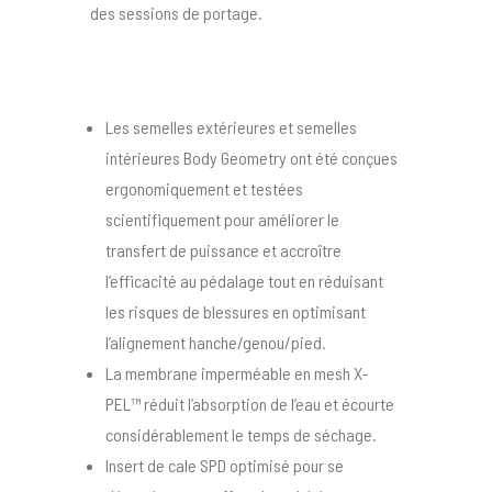
des sessions de portage.
Les semelles extérieures et semelles
intérieures Body Geometry ont été conçues
ergonomiquement et testées
scientifiquement pour améliorer le
transfert de puissance et accroître
l’efficacité au pédalage tout en réduisant
les risques de blessures en optimisant
l’alignement hanche/genou/pied.
La membrane imperméable en mesh X-
PEL™ réduit l’absorption de l’eau et écourte
considérablement le temps de séchage.
Insert de cale SPD optimisé pour se