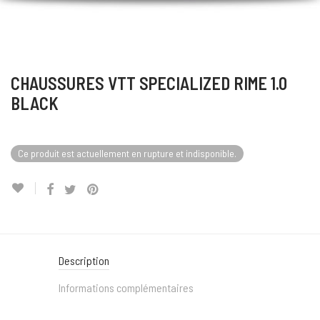
CHAUSSURES VTT SPECIALIZED RIME 1.0
BLACK
Ce produit est actuellement en rupture et indisponible.
Description
Informations complémentaires