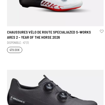
CHAUSSURES VÉLO DE ROUTE SPECIALIAZED S-WORKS
ARES 2 – YEAR OF THE HORSE 2026
DISPONIBLE : 47 (1)
479.00
€