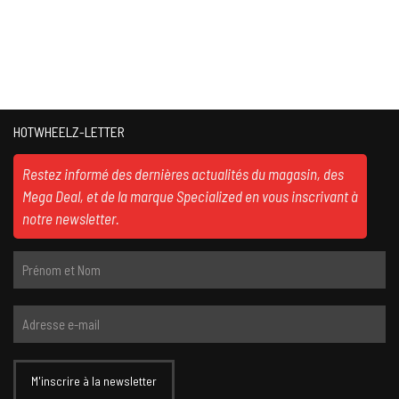
HOTWHEELZ-LETTER
Restez informé des dernières actualités du magasin, des
Mega Deal, et de la marque Specialized en vous inscrivant à
notre newsletter.