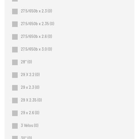
27.5/650b x 2.3
(0)
27.5/650b x 2.35
(0)
27.5/650b x 2.6
(0)
27.5/650b x 3.0
(0)
28"
(0)
29 X 2.2
(0)
29 x 2.3
(0)
29 X 2.35
(0)
29 x 2.6
(0)
3 Vélos
(0)
30"
(0)