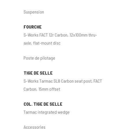
Suspension
FOURCHE
S-Works FACT 12r Carbon, 12x100mm thru-
axle, flat-mount disc
Poste de pilotage
TIGE DE SELLE
S-Works Tarmac SL8 Carbon seat post, FACT
Carbon, 15mm offset
COL. TIGE DE SELLE
Tarmac integrated wedge
Accessories