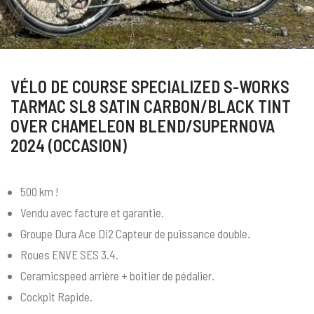
VÉLO DE COURSE SPECIALIZED S-WORKS
TARMAC SL8 SATIN CARBON/BLACK TINT
OVER CHAMELEON BLEND/SUPERNOVA
2024 (OCCASION)
500 km !
Vendu avec facture et garantie.
Groupe Dura Ace Di2 Capteur de puissance double.
Roues ENVE SES 3.4.
Ceramicspeed arrière + boitier de pédalier.
Cockpit Rapide.