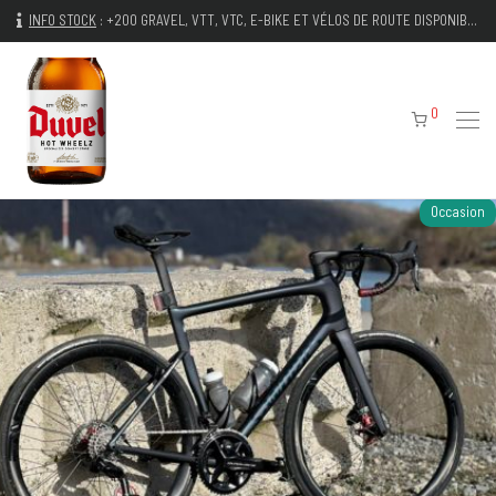
INFO STOCK
:
+200 GRAVEL, VTT, VTC, E-BIKE ET VÉLOS DE ROUTE DISPONIBLES IMMÉDIATEMENT
0
Occasion