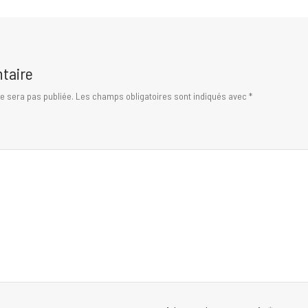
taire
 sera pas publiée.
Les champs obligatoires sont indiqués avec
*