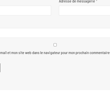
Adresse de messagerie
*
mail et mon site web dans le navigateur pour mon prochain commentaire