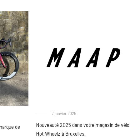
7 janvier 2025
Nouveauté 2025 dans votre magasin de vélo
marque de
Hot Wheelz à Bruxelles.