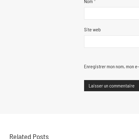
Nom
*
Site web
Enregistrer mon nom, mon e-
Related Posts