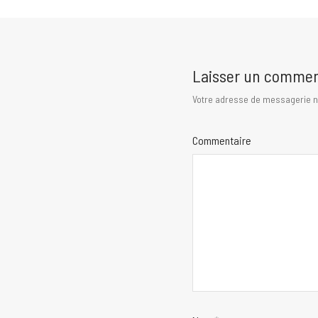
Laisser un commen
Votre adresse de messagerie ne
Commentaire