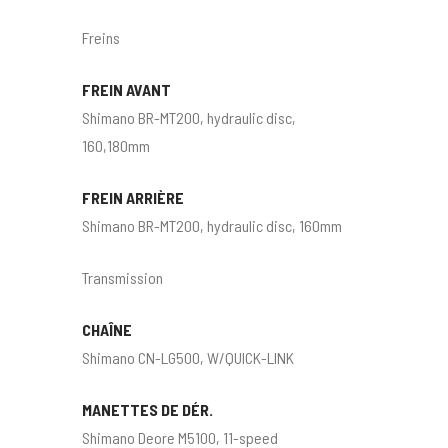
Freins
FREIN AVANT
Shimano BR-MT200, hydraulic disc,
160,180mm
FREIN ARRIÈRE
Shimano BR-MT200, hydraulic disc, 160mm
Transmission
CHAÎNE
Shimano CN-LG500, W/QUICK-LINK
MANETTES DE DÉR.
Shimano Deore M5100, 11-speed