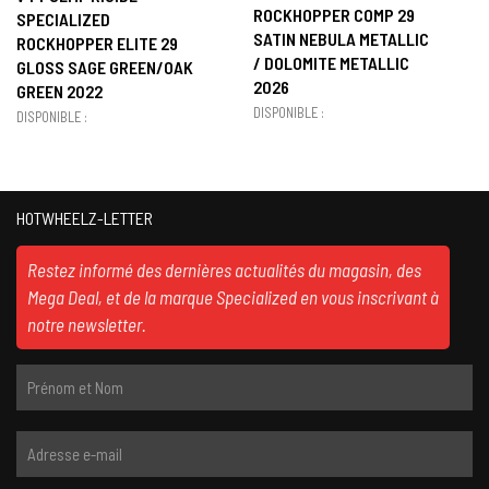
ROCKHOPPER COMP 29
SPECIALIZED
SATIN NEBULA METALLIC
ROCKHOPPER ELITE 29
/ DOLOMITE METALLIC
GLOSS SAGE GREEN/OAK
2026
GREEN 2022
DISPONIBLE :
DISPONIBLE :
HOTWHEELZ-LETTER
Restez informé des dernières actualités du magasin, des
Mega Deal, et de la marque Specialized en vous inscrivant à
notre newsletter.