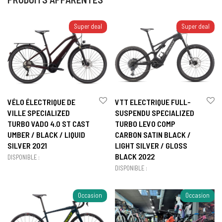
Super deal
Super deal
VÉLO ÉLECTRIQUE DE
VTT ELECTRIQUE FULL-
VILLE SPECIALIZED
SUSPENDU SPECIALIZED
TURBO VADO 4.0 ST CAST
TURBO LEVO COMP
UMBER / BLACK / LIQUID
CARBON SATIN BLACK /
SILVER 2021
LIGHT SILVER / GLOSS
BLACK 2022
DISPONIBLE :
DISPONIBLE :
Occasion
Occasion