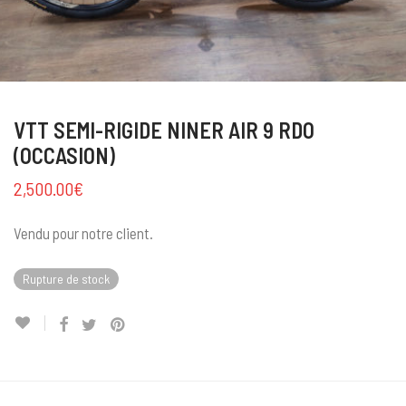
VTT SEMI-RIGIDE NINER AIR 9 RDO
(OCCASION)
2,500.00
€
Vendu pour notre client.
Rupture de stock