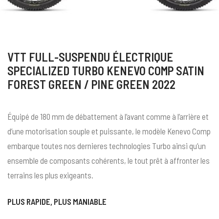
VTT FULL-SUSPENDU ÉLECTRIQUE
SPECIALIZED TURBO KENEVO COMP SATIN
FOREST GREEN / PINE GREEN 2022
Équipé de 180 mm de débattement à l’avant comme à l’arrière et
d’une motorisation souple et puissante, le modèle Kenevo Comp
embarque toutes nos dernieres technologies Turbo ainsi qu’un
ensemble de composants cohérents, le tout prêt à affronter les
terrains les plus exigeants.
PLUS RAPIDE, PLUS MANIABLE