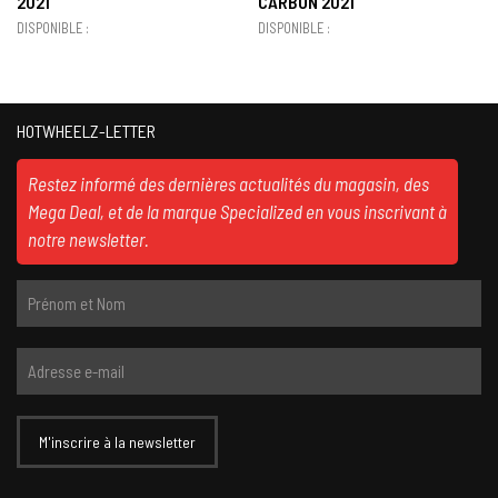
2021
CARBON 2021
DISPONIBLE :
DISPONIBLE :
HOTWHEELZ-LETTER
Restez informé des dernières actualités du magasin, des
Mega Deal, et de la marque Specialized en vous inscrivant à
notre newsletter.