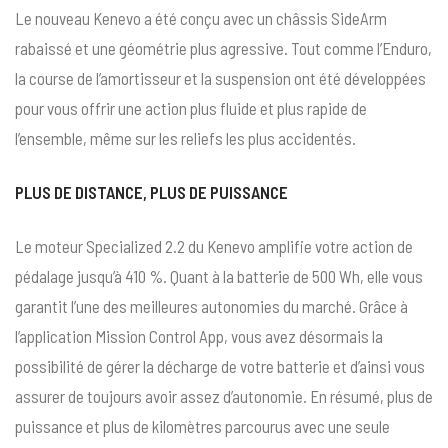
Le nouveau Kenevo a été conçu avec un châssis SideArm
rabaissé et une géométrie plus agressive. Tout comme l’Enduro,
la course de l’amortisseur et la suspension ont été développées
pour vous offrir une action plus fluide et plus rapide de
l’ensemble, même sur les reliefs les plus accidentés.
PLUS DE DISTANCE, PLUS DE PUISSANCE
Le moteur Specialized 2.2 du Kenevo amplifie votre action de
pédalage jusqu’à 410 %. Quant à la batterie de 500 Wh, elle vous
garantit l’une des meilleures autonomies du marché. Grâce à
l’application Mission Control App, vous avez désormais la
possibilité de gérer la décharge de votre batterie et d’ainsi vous
assurer de toujours avoir assez d’autonomie. En résumé, plus de
puissance et plus de kilomètres parcourus avec une seule