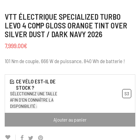
VTT ÉLECTRIQUE SPECIALIZED TURBO
LEVO 4 COMP GLOSS ORANGE TINT OVER
SILVER DUST / DARK NAVY 2026
7,999.00
€
101 Nm de couple, 666 W de puissance, 840 Wh de batterie !
SÉLECTIONNEZ UNE TAILLE
S3
AFIN D'EN CONNAÎTRE LA
DISPONIBILITÉ :
Ajouter au panier