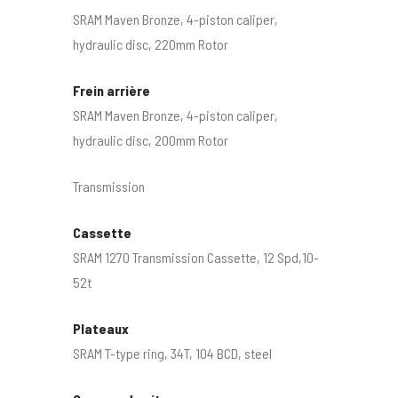
SRAM Maven Bronze, 4-piston caliper,
hydraulic disc, 220mm Rotor
Frein arrière
SRAM Maven Bronze, 4-piston caliper,
hydraulic disc, 200mm Rotor
Transmission
Cassette
SRAM 1270 Transmission Cassette, 12 Spd,10-
52t
Plateaux
SRAM T-type ring, 34T, 104 BCD, steel