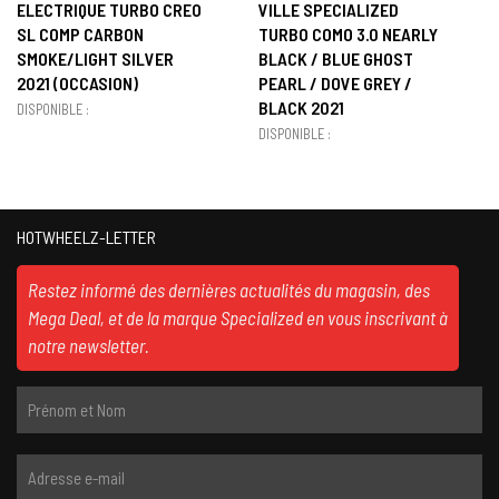
ELECTRIQUE TURBO CREO
VILLE SPECIALIZED
SL COMP CARBON
TURBO COMO 3.0 NEARLY
SMOKE/LIGHT SILVER
BLACK / BLUE GHOST
2021 (OCCASION)
PEARL / DOVE GREY /
BLACK 2021
DISPONIBLE :
DISPONIBLE :
HOTWHEELZ-LETTER
Restez informé des dernières actualités du magasin, des
Mega Deal, et de la marque Specialized en vous inscrivant à
notre newsletter.