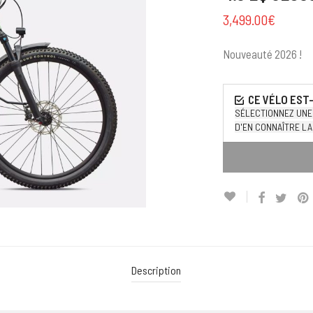
3,499.00
€
Nouveauté 2026 !
SÉLECTIONNEZ UNE 
D'EN CONNAÎTRE LA 
Description