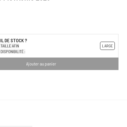
TAILLE AFIN
LARGE
DISPONIBILITÉ :
Ajouter au panier