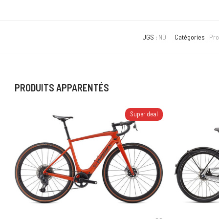
UGS :
ND
Catégories :
Pro
PRODUITS APPARENTÉS
Super deal