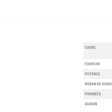
CADRE
FOURCHE
POTENCE
RUBAN DE GUIDO
POIGNÉES
GUIDON