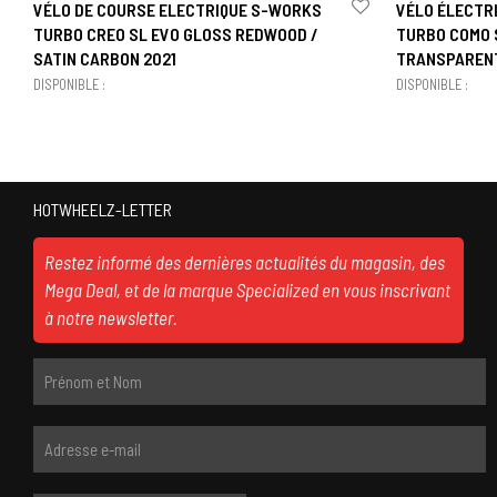
VÉLO DE COURSE ELECTRIQUE S-WORKS
VÉLO ÉLECTR
TURBO CREO SL EVO GLOSS REDWOOD /
TURBO COMO S
SATIN CARBON 2021
TRANSPAREN
DISPONIBLE :
DISPONIBLE :
HOTWHEELZ-LETTER
Restez informé des dernières actualités du magasin, des
Mega Deal, et de la marque Specialized en vous inscrivant
à notre newsletter.