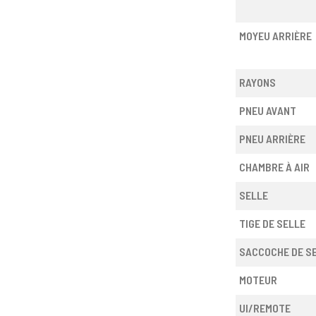
MOYEU ARRIÈRE
RAYONS
PNEU AVANT
PNEU ARRIÈRE
CHAMBRE À AIR
SELLE
TIGE DE SELLE
SACCOCHE DE S
MOTEUR
UI/REMOTE