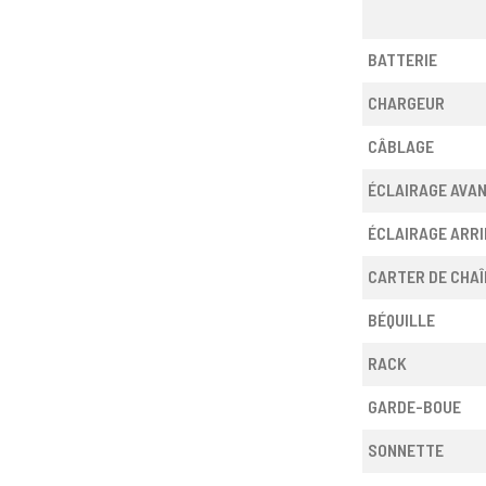
BATTERIE
CHARGEUR
CÂBLAGE
ÉCLAIRAGE AVA
ÉCLAIRAGE ARRI
CARTER DE CHAÎ
BÉQUILLE
RACK
GARDE-BOUE
SONNETTE