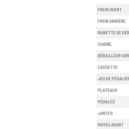
FREIN AVANT
FREIN ARRIÈRE
MANETTE DE DÉ
CHAÎNE
DÉRAILLEUR ARR
CASSETTE
JEU DE PÉDALIE
PLATEAUX
PÉDALES
JANTES
MOYEU AVANT