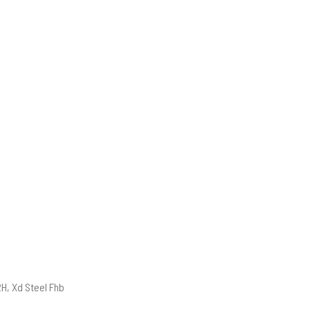
H, Xd Steel Fhb