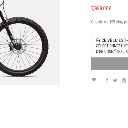
7,999.00
€
Couple de 105 Nm, pu
SÉLECTIONNEZ UNE 
D'EN CONNAÎTRE LA 