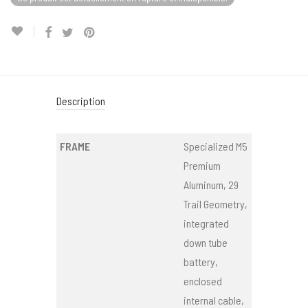
Description
FRAME
Specialized M5
Premium
Aluminum, 29
Trail Geometry,
integrated
down tube
battery,
enclosed
internal cable,