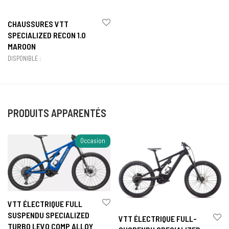
CHAUSSURES VTT
SPECIALIZED RECON 1.0
MAROON
DISPONIBLE :
PRODUITS APPARENTÉS
Occasion
VTT ÉLECTRIQUE FULL
SUSPENDU SPECIALIZED
VTT ÉLECTRIQUE FULL-
TURBO LEVO COMP ALLOY