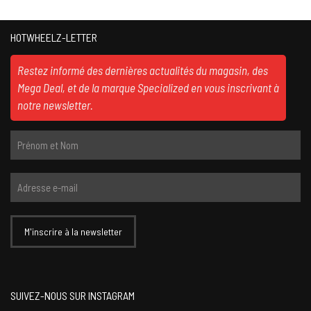
HOTWHEELZ-LETTER
Restez informé des dernières actualités du magasin, des
Mega Deal, et de la marque Specialized en vous inscrivant à
notre newsletter.
SUIVEZ-NOUS SUR INSTAGRAM