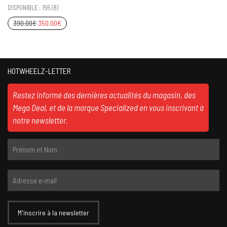
DISPONIBLE : 155 (8)
390.00
€
350.00
€
HOTWHEELZ-LETTER
Restez informé des dernières actualités du magasin, des
Mega Deal, et de la marque Specialized en vous inscrivant à
notre newsletter.