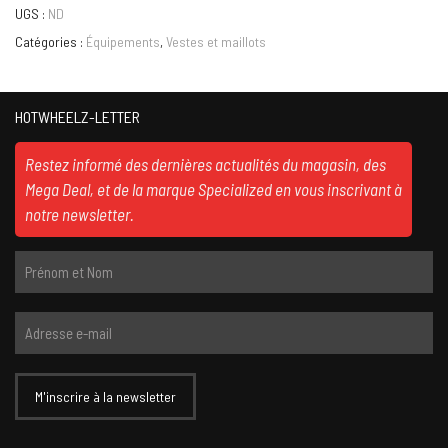
UGS :
ND
Catégories :
Équipements
,
Vestes et maillots
HOTWHEELZ-LETTER
Restez informé des dernières actualités du magasin, des
Mega Deal, et de la marque Specialized en vous inscrivant à
notre newsletter.