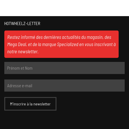
HOTWHEELZ-LETTER
Restez informé des dernières actualités du magasin, des
Mega Deal, et de la marque Specialized en vous inscrivant à
notre newsletter.