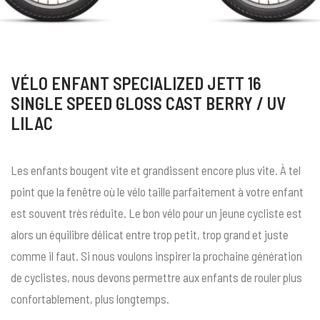
VÉLO ENFANT SPECIALIZED JETT 16
SINGLE SPEED GLOSS CAST BERRY / UV
LILAC
Les enfants bougent vite et grandissent encore plus vite. À tel
point que la fenêtre où le vélo taille parfaitement à votre enfant
est souvent très réduite. Le bon vélo pour un jeune cycliste est
alors un équilibre délicat entre trop petit, trop grand et juste
comme il faut. Si nous voulons inspirer la prochaine génération
de cyclistes, nous devons permettre aux enfants de rouler plus
confortablement, plus longtemps.