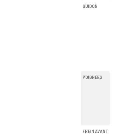
GUIDON
POIGNÉES
FREIN AVANT