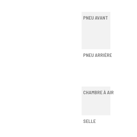
PNEU AVANT
PNEU ARRIÈRE
CHAMBRE À AIR
SELLE