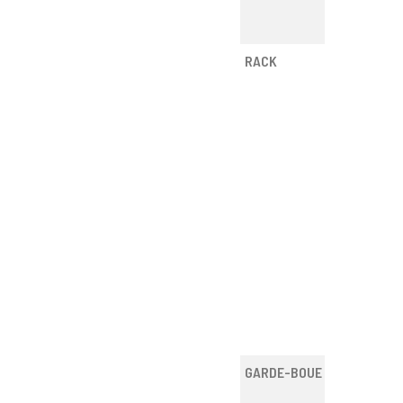
RACK
GARDE-BOUE