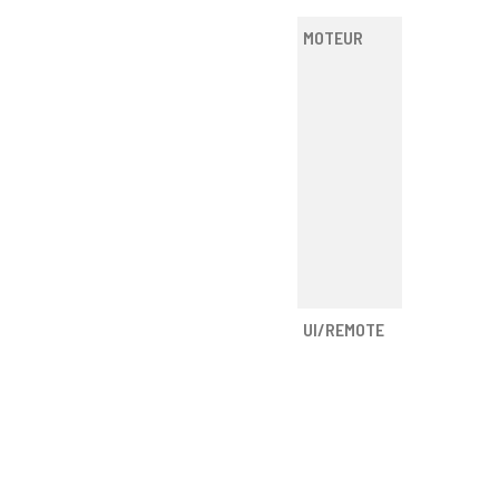
MOTEUR
UI/REMOTE