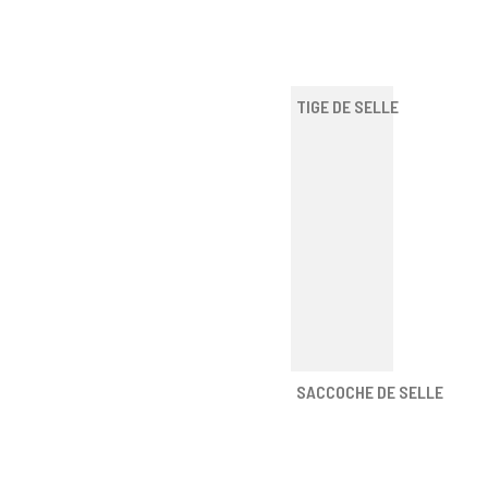
TIGE DE SELLE
SACCOCHE DE SELLE