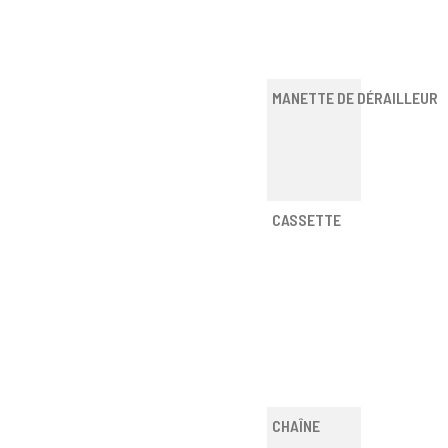
MANETTE DE DÉRAILLEUR
CASSETTE
CHAÎNE