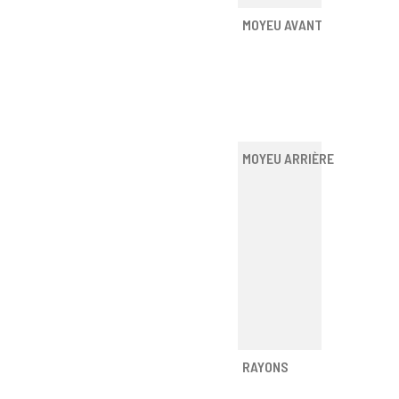
MOYEU AVANT
MOYEU ARRIÈRE
RAYONS