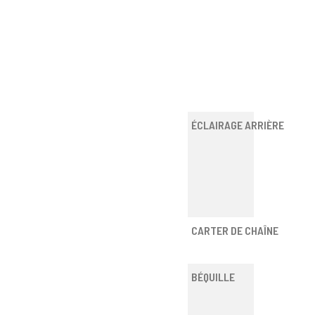
ÉCLAIRAGE ARRIÈRE
CARTER DE CHAÎNE
BÉQUILLE