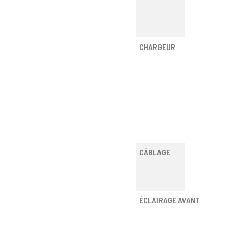
CHARGEUR
CÂBLAGE
ÉCLAIRAGE AVANT