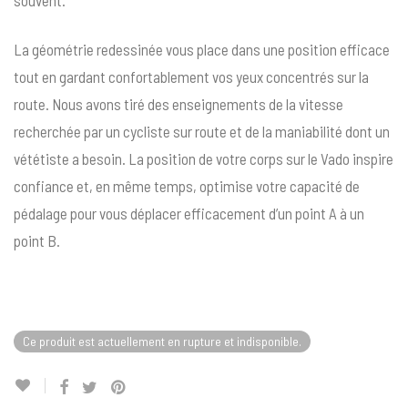
souvent.
La géométrie redessinée vous place dans une position efficace
tout en gardant confortablement vos yeux concentrés sur la
route. Nous avons tiré des enseignements de la vitesse
recherchée par un cycliste sur route et de la maniabilité dont un
vététiste a besoin. La position de votre corps sur le Vado inspire
confiance et, en même temps, optimise votre capacité de
pédalage pour vous déplacer efficacement d’un point A à un
point B.
Ce produit est actuellement en rupture et indisponible.