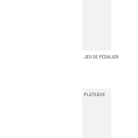
JEU DE PÉDALIER
PLATEAUX