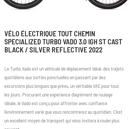
VÉLO ÉLECTRIQUE TOUT CHEMIN
SPECIALIZED TURBO VADO 3.0 IGH ST CAST
BLACK / SILVER REFLECTIVE 2022
Le Turbo Vado est un véhicule de déplacement idéal, des trajets
quotidiens aux sorties ponctuelles en passant par des
excursions plus longues que prévu, un véritable VAE pour tous
les jours. Procurant une expérience d’agrément de roulage
idéale, le Vado est conçu pour affronter avec confiance
l’environnement varié que vous rencontrerez au quotidien. C’est
un excellent moyen de transport qui vous invitera à rouler plus