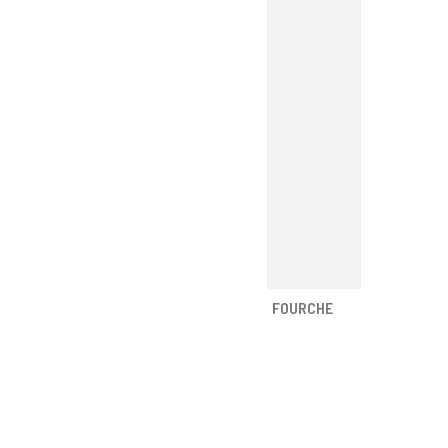
FOURCHE