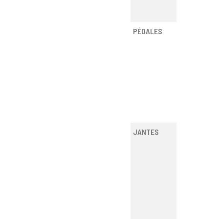
PÉDALES
JANTES