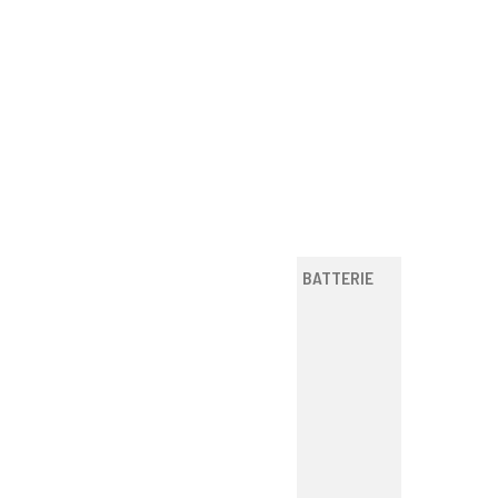
BATTERIE