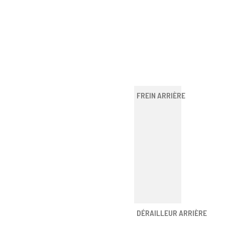
FREIN ARRIÈRE
DÉRAILLEUR ARRIÈRE