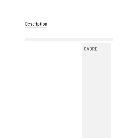
Description
CADRE