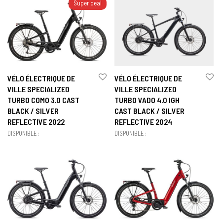
Super deal
VÉLO ÉLECTRIQUE DE
VÉLO ÉLECTRIQUE DE
VILLE SPECIALIZED
VILLE SPECIALIZED
TURBO COMO 3.0 CAST
TURBO VADO 4.0 IGH
BLACK / SILVER
CAST BLACK / SILVER
REFLECTIVE 2022
REFLECTIVE 2024
DISPONIBLE :
DISPONIBLE :